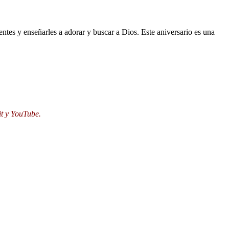
tes y enseñarles a adorar y buscar a Dios. Este aniversario es una
it y YouTube.