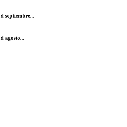
d septiembre...
d agosto...