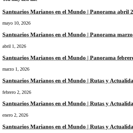
Santuarios Marianos en el Mundo | Panorama abril 
mayo 10, 2026
Santuarios Marianos en el Mundo | Panorama marzo
abril 1, 2026
Santuarios Marianos en el Mundo | Panorama febrer
marzo 1, 2026
Santuarios Marianos en el Mundo | Rutas y Actualida
febrero 2, 2026
Santuarios Marianos en el Mundo | Rutas y Actualid
enero 2, 2026
Santuarios Marianos en el Mundo | Rutas y Actualida