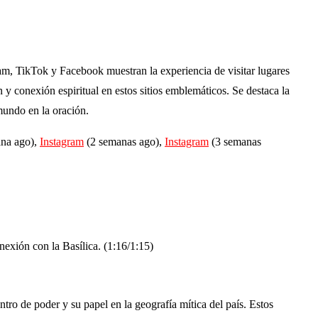
m, TikTok y Facebook muestran la experiencia de visitar lugares
 conexión espiritual en estos sitios emblemáticos. Se destaca la
mundo en la oración.
na ago),
Instagram
(2 semanas ago),
Instagram
(3 semanas
exión con la Basílica. (1:16/1:15)
ro de poder y su papel en la geografía mítica del país. Estos