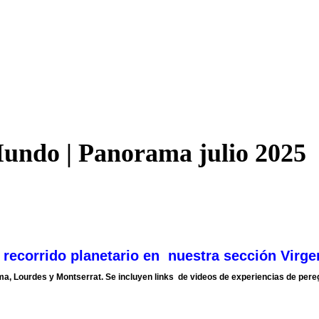
Mundo | Panorama julio 2025
recorrido planetario en nuestra sección
Virge
, Lourdes y Montserrat. Se incluyen links de videos de experiencias de pere