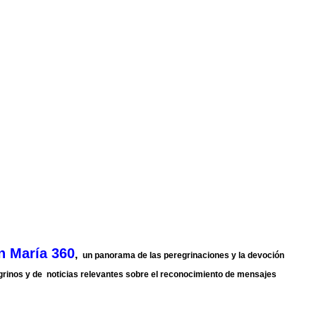
n María 360
,
un panorama de las peregrinaciones y la devoción
grinos y de noticias relevantes sobre el reconocimiento de mensajes