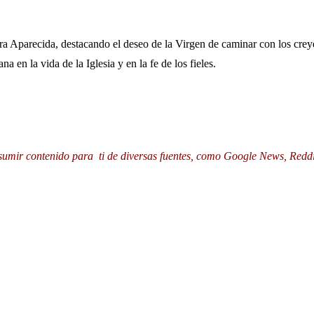
Aparecida, destacando el deseo de la Virgen de caminar con los creyen
 en la vida de la Iglesia y en la fe de los fieles.
esumir contenido para ti de diversas fuentes, como Google News, Redd