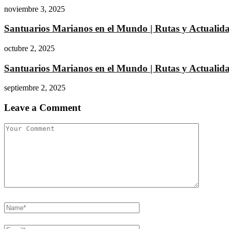
noviembre 3, 2025
Santuarios Marianos en el Mundo | Rutas y Actualida
octubre 2, 2025
Santuarios Marianos en el Mundo | Rutas y Actualida
septiembre 2, 2025
Leave a Comment