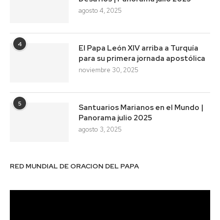
agosto 4, 2025
4
El Papa León XIV arriba a Turquía
para su primera jornada apostólica
noviembre 30, 2025
5
Santuarios Marianos en el Mundo |
Panorama julio 2025
agosto 3, 2025
RED MUNDIAL DE ORACION DEL PAPA