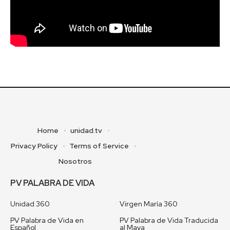
Home
unidad.tv
Privacy Policy
Terms of Service
Nosotros
PV PALABRA DE VIDA
Unidad 360
Virgen María 360
PV Palabra de Vida en
PV Palabra de Vida Traducida
Español
al Maya