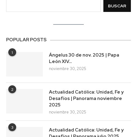
BUSCAR
POPULAR POSTS
1
Ángelus 30 de nov. 2025 | Papa
León XIV…
noviembre 30, 2025
2
Actualidad Católica: Unidad, Fe y
Desafíos | Panorama noviembre
2025
noviembre 30, 2025
3
Actualidad Católica: Unidad, Fe y
Desafíos | Panorama julio 2025