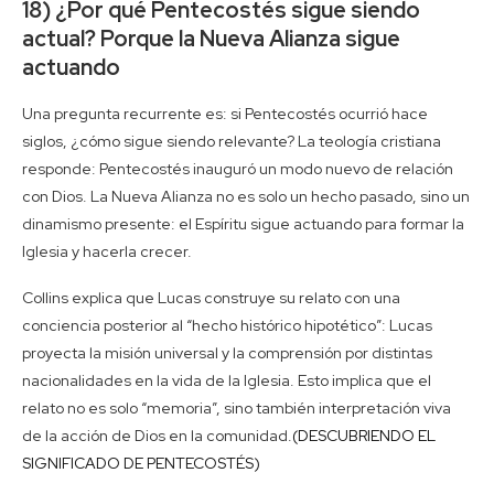
18) ¿Por qué Pentecostés sigue siendo
actual? Porque la Nueva Alianza sigue
actuando
Una pregunta recurrente es: si Pentecostés ocurrió hace
siglos, ¿cómo sigue siendo relevante? La teología cristiana
responde: Pentecostés inauguró un modo nuevo de relación
con Dios. La Nueva Alianza no es solo un hecho pasado, sino un
dinamismo presente: el Espíritu sigue actuando para formar la
Iglesia y hacerla crecer.
Collins explica que Lucas construye su relato con una
conciencia posterior al “hecho histórico hipotético”: Lucas
proyecta la misión universal y la comprensión por distintas
nacionalidades en la vida de la Iglesia. Esto implica que el
relato no es solo “memoria”, sino también interpretación viva
de la acción de Dios en la comunidad.
(DESCUBRIENDO EL
SIGNIFICADO DE PENTECOSTÉS)