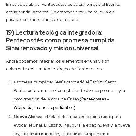
En otras palabras, Pentecostés es actual porque el Espíritu
actúa continuamente. No estamos ante una reliquia del
pasado, sino ante el inicio de una era.
19) Lectura teológica integradora:
Pentecostés como promesa cumplida,
Sinaí renovado y misión universal
Ahora podemos integrar los elementos en una visión
coherente del sentido teológico de Pentecostés:
Promesa cumplida:
Jesús prometió el Espíritu Santo.
Pentecostés marca el cumplimiento de esa promesa y la
confirmación de la obra de Cristo.
(Pentecostés –
Wikipedia, la enciclopedia libre)
Nueva Alianza:
el relato de Lucas está construido para
evocar el Sinaí. El Espíritu inaugura la edad nueva y la nueva
ley, no como repetición, sino como cumplimiento