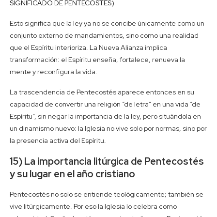
SIGNIFICADO DE PENTECOSTÉS)
Esto significa que la ley ya no se concibe únicamente como un
conjunto externo de mandamientos, sino como una realidad
que el Espíritu interioriza. La Nueva Alianza implica
transformación: el Espíritu enseña, fortalece, renueva la
mente y reconfigura la vida.
La trascendencia de Pentecostés aparece entonces en su
capacidad de convertir una religión “de letra” en una vida “de
Espíritu”, sin negar la importancia de la ley, pero situándola en
un dinamismo nuevo: la Iglesia no vive solo por normas, sino por
la presencia activa del Espíritu.
15) La importancia litúrgica de Pentecostés
y su lugar en el año cristiano
Pentecostés no solo se entiende teológicamente; también se
vive litúrgicamente. Por eso la Iglesia lo celebra como