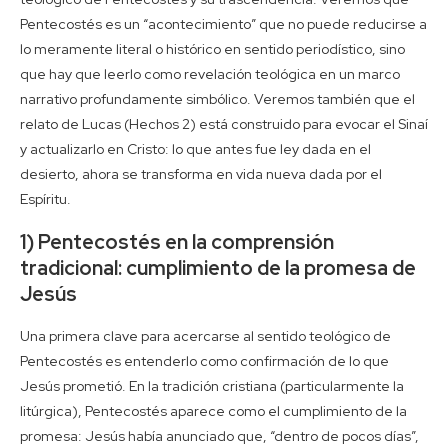
Pentecostés es un “acontecimiento” que no puede reducirse a
lo meramente literal o histórico en sentido periodístico, sino
que hay que leerlo como revelación teológica en un marco
narrativo profundamente simbólico. Veremos también que el
relato de Lucas (Hechos 2) está construido para evocar el Sinaí
y actualizarlo en Cristo: lo que antes fue ley dada en el
desierto, ahora se transforma en vida nueva dada por el
Espíritu.
1) Pentecostés en la comprensión
tradicional: cumplimiento de la promesa de
Jesús
Una primera clave para acercarse al sentido teológico de
Pentecostés es entenderlo como confirmación de lo que
Jesús prometió. En la tradición cristiana (particularmente la
litúrgica), Pentecostés aparece como el cumplimiento de la
promesa: Jesús había anunciado que, “dentro de pocos días”,