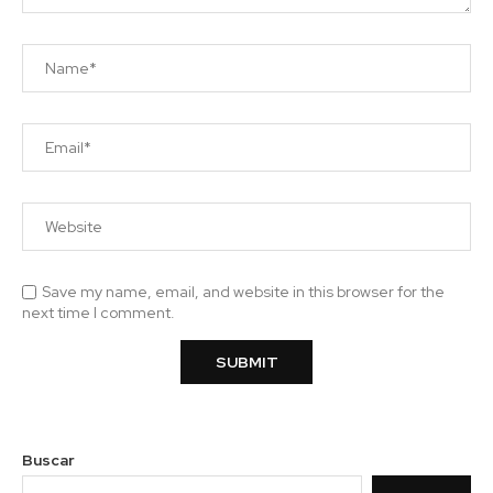
Save my name, email, and website in this browser for the
next time I comment.
Buscar