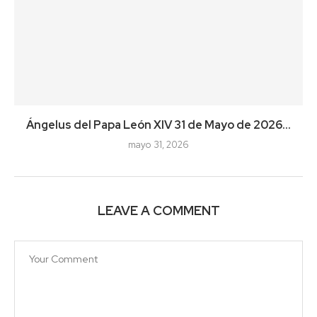
Ángelus del Papa León XIV 31 de Mayo de 2026...
mayo 31, 2026
LEAVE A COMMENT