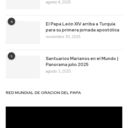
agosto 4, 2025
4
El Papa León XIV arriba a Turquía
para su primera jornada apostólica
noviembre 30, 2025
5
Santuarios Marianos en el Mundo |
Panorama julio 2025
agosto 3, 2025
RED MUNDIAL DE ORACION DEL PAPA