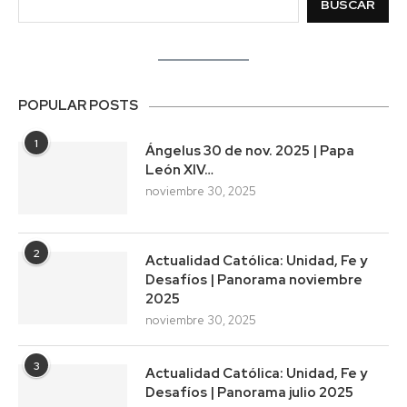
BUSCAR
POPULAR POSTS
1
Ángelus 30 de nov. 2025 | Papa
León XIV…
noviembre 30, 2025
2
Actualidad Católica: Unidad, Fe y
Desafíos | Panorama noviembre
2025
noviembre 30, 2025
3
Actualidad Católica: Unidad, Fe y
Desafíos | Panorama julio 2025