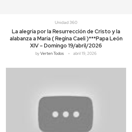
Unidad 360
La alegría por la Resurrección de Cristo y la
alabanza a María ( Regina Caeli )***Papa León
XIV – Domingo 19/abril/2026
by
Verten Todos
abril 19, 2026