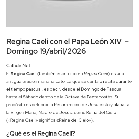
Regina Caeli con el Papa León XIV –
Domingo 19/abril/2026
CatholicNet
El
Regina Caeli
(también escrito como
Regina Coeli
) es una
antigua oración mariana católica que se canta o recita durante
el tiempo pascual, es decir, desde el Domingo de Pascua
hasta el Sábado dentro de la Octava de Pentecostés. Su
propósito es celebrar la Resurrección de Jesucristo y alabar a
la Virgen María, Madre de Jesús, como Reina del Cielo
(«Regina Caeli» significa «Reina del Cielo»).
¿Qué es el Regina Caeli?