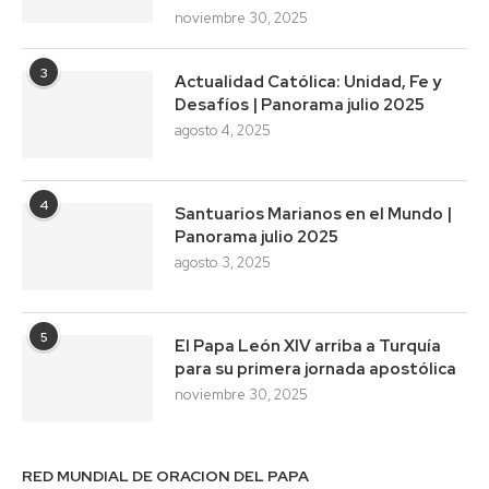
noviembre 30, 2025
3
Actualidad Católica: Unidad, Fe y
Desafíos | Panorama julio 2025
agosto 4, 2025
4
Santuarios Marianos en el Mundo |
Panorama julio 2025
agosto 3, 2025
5
El Papa León XIV arriba a Turquía
para su primera jornada apostólica
noviembre 30, 2025
RED MUNDIAL DE ORACION DEL PAPA