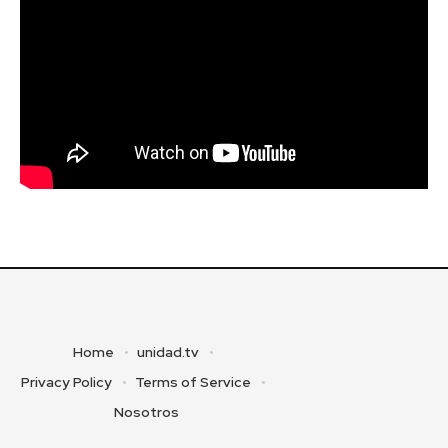
Home
unidad.tv
Privacy Policy
Terms of Service
Nosotros