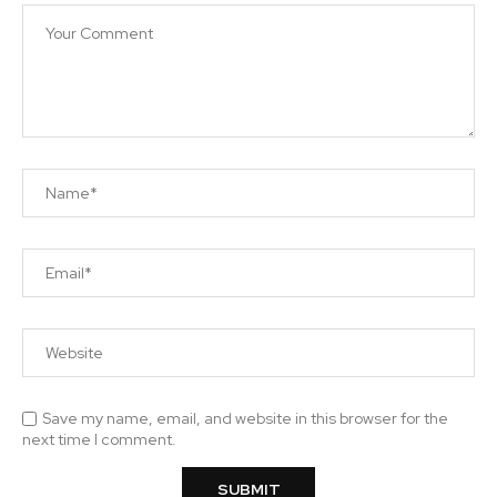
Save my name, email, and website in this browser for the
next time I comment.