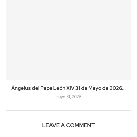
Ángelus del Papa León XIV 31 de Mayo de 2026...
mayo 31, 2026
LEAVE A COMMENT