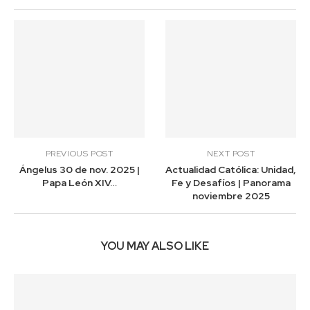
PREVIOUS POST
NEXT POST
Ángelus 30 de nov. 2025 |
Actualidad Católica: Unidad,
Papa León XIV…
Fe y Desafíos | Panorama
noviembre 2025
YOU MAY ALSO LIKE