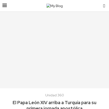
Unidad 360
El Papa León XIV arriba a Turquía para su
primera jornada apostólica