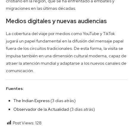
cristiano en la región, que se ha enfrentado a embates y
migraciones en las últimas décadas.
Medios digitales y nuevas audiencias
La cobertura del viaje por medios como YouTube y TikTok
jugará un papel fundamental en la difusión del mensaje papal
fuera de los circuitos tradicionales. De esta forma, la visita se
impulsa también en una dimensión cultural moderna, capaz de
atraer la atención mundial y adaptarse a los nuevos canales de
comunicación.
Fuentes:
The Indian Express
(3 días atrás)
Observador de la Actualidad
(3 días atrás)
Post Views:
128