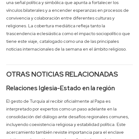
una señal política y simbólica que apunta a fortalecer los
vínculos bilaterales y a encender esperanzas en procesos de
convivencia y colaboración entre diferentes culturas y
religiones. La cobertura mediática refleja tanto la
trascendencia eclesiástica como el impacto sociopolítico que
tiene este viaje, catalogado como una de las principales
noticias internacionales de la semana en el ámbito religioso.
OTRAS NOTICIAS RELACIONADAS
Relaciones Iglesia-Estado en la región
El gesto de Turquía al recibir oficialmente al Papa es
interpretado por expertos como un paso adelante en la
consolidación del diálogo ante desafíos regionales comunes,
incluyendo coexistencia religiosa y estabilidad política. Este
acercamiento también reviste importancia para el enclave