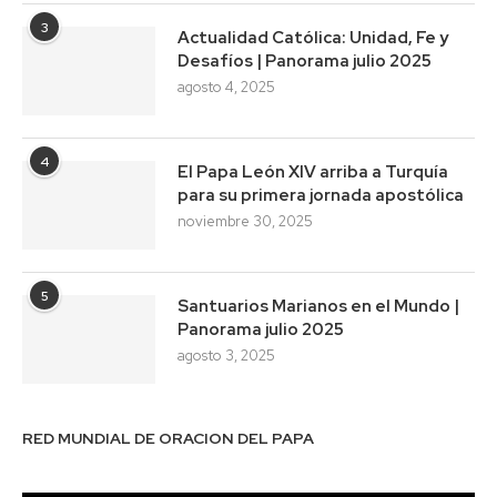
3
Actualidad Católica: Unidad, Fe y
Desafíos | Panorama julio 2025
agosto 4, 2025
4
El Papa León XIV arriba a Turquía
para su primera jornada apostólica
noviembre 30, 2025
5
Santuarios Marianos en el Mundo |
Panorama julio 2025
agosto 3, 2025
RED MUNDIAL DE ORACION DEL PAPA