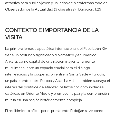
atractiva para público joven y usuarios de plataformas móviles.
Observador de la Actualidad
(3 días atrás) | Duración: 1:29
CONTEXTO E IMPORTANCIA DE LA
VISITA
La primera jornada apostólica internacional del Papa León XIV
tiene un profundo significado diplomático y ecuménico.
Ankara, como capital de una nación mayoritariamente
musulmana, abre un espacio crucial para el diálogo
interreligioso y la cooperación entre la Santa Sede y Turquía,
un país puente entre Europa y Asia. La visita también subraya el
interés del pontífice de afianzar los lazos con comunidades
católicas en Oriente Medio y promover la paz y la comprensión
mutua en una región históricamente compleja.
El recibimiento oficial por el presidente Erdoğan sirve como