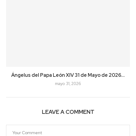
Ángelus del Papa León XIV 31 de Mayo de 2026...
mayo 31, 2026
LEAVE A COMMENT