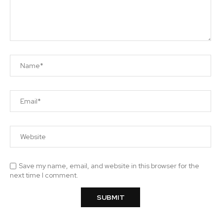
Save my name, email, and website in this browser for the
next time I comment.