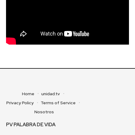
Home
unidad.tv
Privacy Policy
Terms of Service
Nosotros
PV PALABRA DE VIDA