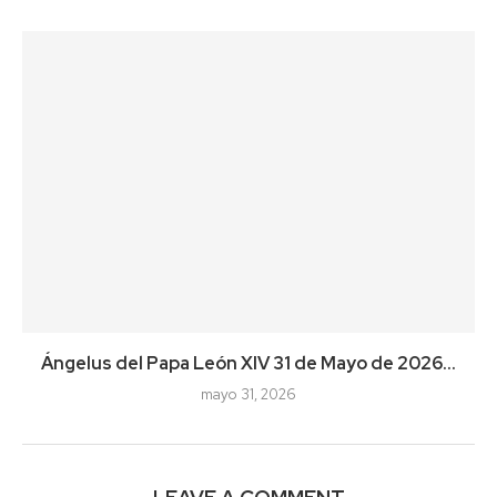
Ángelus del Papa León XIV 31 de Mayo de 2026...
mayo 31, 2026