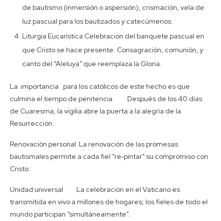
de bautismo (inmersión o aspersión), crismación, vela de
luz pascual para los bautizados y catecúmenos.
Liturgia Eucarística Celebración del banquete pascual en
que Cristo se hace presente. Consagración, comunión, y
canto del “Aleluya” que reemplaza la Gloria.
La importancia para los católicos de este hecho es que
culmina el tiempo de penitencia Después de los 40 días
de Cuaresma, la vigilia abre la puerta a la alegría de la
Resurrección.
Renovación personal La renovación de las promesas
bautismales permite a cada fiel “re‑pintar” su compromiso con
Cristo.
Unidad universal La celebración en el Vaticano es
transmitida en vivo a millones de hogares; los fieles de todo el
mundo participan “simultáneamente”.