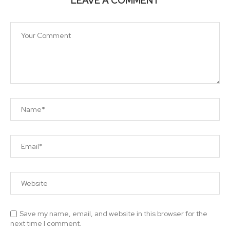
LEAVE A COMMENT
Save my name, email, and website in this browser for the
next time I comment.