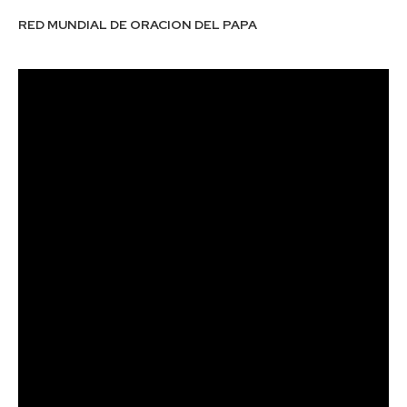
RED MUNDIAL DE ORACION DEL PAPA