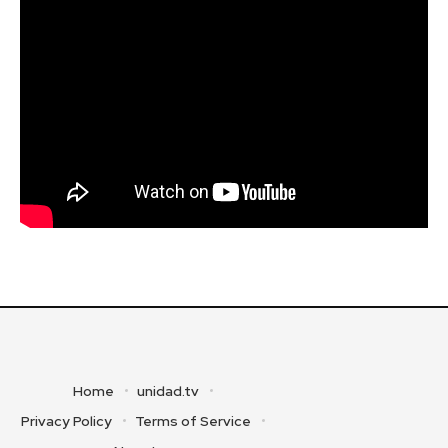
Home
unidad.tv
Privacy Policy
Terms of Service