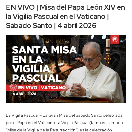
EN VIVO | Misa del Papa León XIV en
la Vigilia Pascual en el Vaticano |
Sábado Santo | 4 abril 2026
La Vigilia Pascual – La Gran Misa del Sábado Santo celebrada
por el Papa en el Vaticano La Vigilia Pascual (también llamada
“Misa de la Vigilia de la Resurrección”) es la celebración