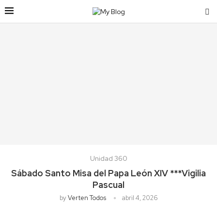
Unidad 360
Sábado Santo Misa del Papa León XIV ***Vigilia
Pascual
by
Verten Todos
abril 4, 2026