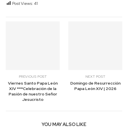
Post Views:
41
PREVIOUS POST
NEXT POST
Viernes Santo Papa León
Domingo de Resurrección
XIV ***Celebración de la
Papa León XIV | 2026
Pasión de nuestro Señor
Jesucristo
YOU MAY ALSO LIKE