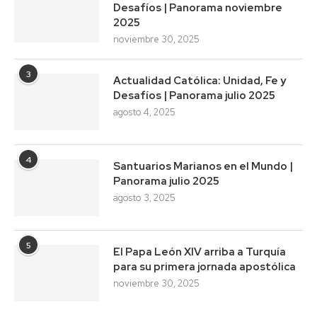
Desafíos | Panorama noviembre
2025
noviembre 30, 2025
3
Actualidad Católica: Unidad, Fe y
Desafíos | Panorama julio 2025
agosto 4, 2025
4
Santuarios Marianos en el Mundo |
Panorama julio 2025
agosto 3, 2025
5
El Papa León XIV arriba a Turquía
para su primera jornada apostólica
noviembre 30, 2025