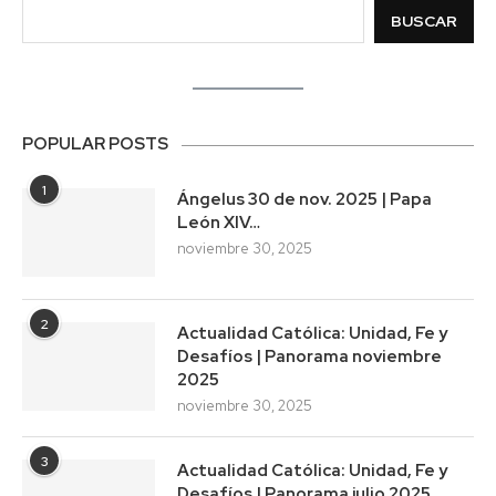
BUSCAR
POPULAR POSTS
1
Ángelus 30 de nov. 2025 | Papa
León XIV…
noviembre 30, 2025
2
Actualidad Católica: Unidad, Fe y
Desafíos | Panorama noviembre
2025
noviembre 30, 2025
3
Actualidad Católica: Unidad, Fe y
Desafíos | Panorama julio 2025