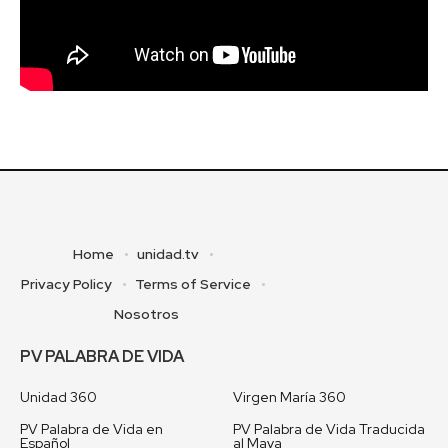
Home
unidad.tv
Privacy Policy
Terms of Service
Nosotros
PV PALABRA DE VIDA
Unidad 360
Virgen María 360
PV Palabra de Vida en
PV Palabra de Vida Traducida
Español
al Maya