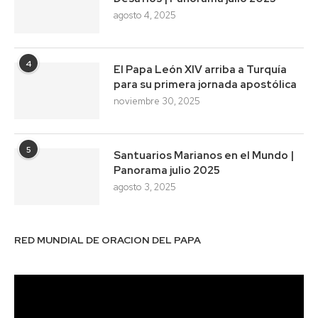
agosto 4, 2025
4
El Papa León XIV arriba a Turquía
para su primera jornada apostólica
noviembre 30, 2025
5
Santuarios Marianos en el Mundo |
Panorama julio 2025
agosto 3, 2025
RED MUNDIAL DE ORACION DEL PAPA