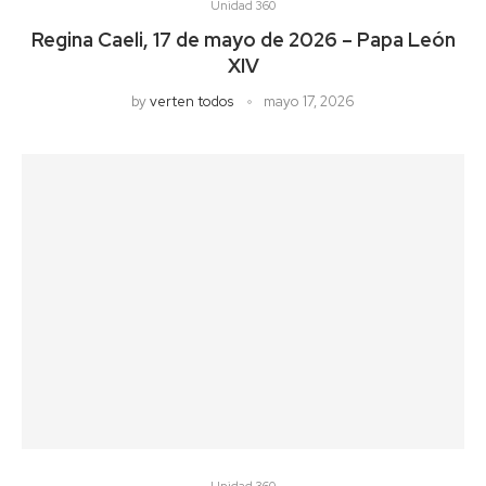
Unidad 360
Regina Caeli, 17 de mayo de 2026 – Papa León
XIV
by
verten todos
mayo 17, 2026