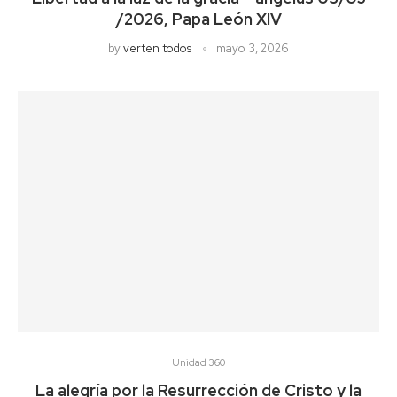
/2026, Papa León XIV
by
verten todos
mayo 3, 2026
Unidad 360
La alegría por la Resurrección de Cristo y la