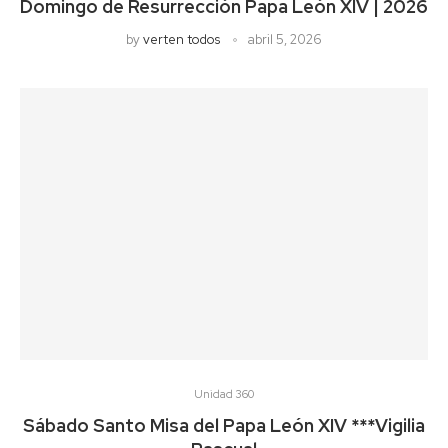
Domingo de Resurrección Papa León XIV | 2026
by
verten todos
abril 5, 2026
Unidad 360
Sábado Santo Misa del Papa León XIV ***Vigilia