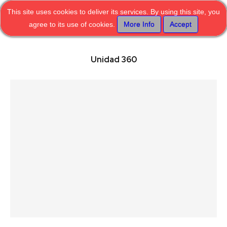
This site uses cookies to deliver its services. By using this site, you
agree to its use of cookies.
More Info
Accept
Unidad 360