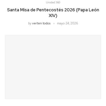
Unidad 360
Santa Misa de Pentecostés 2026 (Papa León
XIV)
by
verten todos
mayo 24, 2026