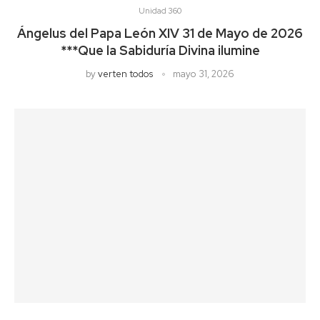
Unidad 360
Ángelus del Papa León XIV 31 de Mayo de 2026
***Que la Sabiduría Divina ilumine
by
verten todos
mayo 31, 2026