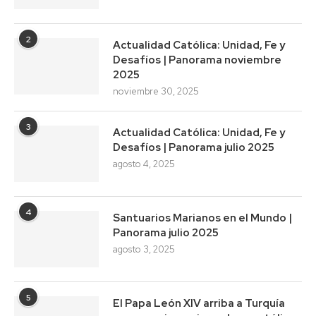
2
Actualidad Católica: Unidad, Fe y
Desafíos | Panorama noviembre
2025
noviembre 30, 2025
3
Actualidad Católica: Unidad, Fe y
Desafíos | Panorama julio 2025
agosto 4, 2025
4
Santuarios Marianos en el Mundo |
Panorama julio 2025
agosto 3, 2025
5
El Papa León XIV arriba a Turquía