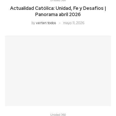
Unidad 360
Actualidad Católica: Unidad, Fe y Desafíos |
Panorama abril 2026
by
verten todos
mayo 11, 2026
Unidad 360