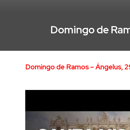
Domingo de Ramo
Domingo de Ramos – Ángelus, 2