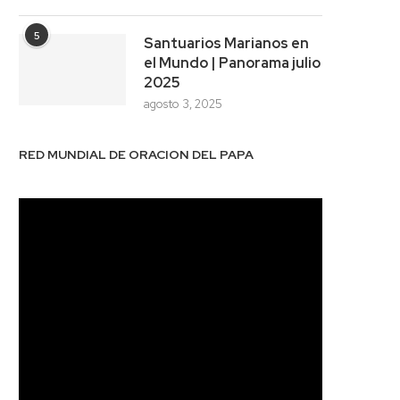
5
Santuarios Marianos en
el Mundo | Panorama julio
2025
agosto 3, 2025
RED MUNDIAL DE ORACION DEL PAPA