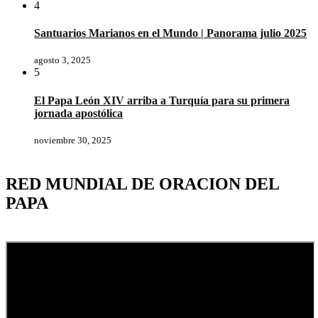
4
Santuarios Marianos en el Mundo | Panorama julio 2025
agosto 3, 2025
5
El Papa León XIV arriba a Turquía para su primera
jornada apostólica
noviembre 30, 2025
RED MUNDIAL DE ORACION DEL
PAPA