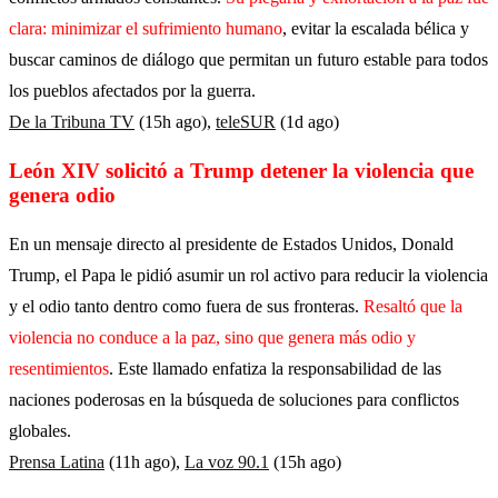
clara: minimizar el sufrimiento humano
, evitar la escalada bélica y
buscar caminos de diálogo que permitan un futuro estable para todos
los pueblos afectados por la guerra.
De la Tribuna TV
(15h ago),
teleSUR
(1d ago)
León XIV solicitó a Trump detener la violencia que
genera odio
En un mensaje directo al presidente de Estados Unidos, Donald
Trump, el Papa le pidió asumir un rol activo para reducir la violencia
y el odio tanto dentro como fuera de sus fronteras.
Resaltó que la
violencia no conduce a la paz, sino que genera más odio y
resentimientos
. Este llamado enfatiza la responsabilidad de las
naciones poderosas en la búsqueda de soluciones para conflictos
globales.
Prensa Latina
(11h ago),
La voz 90.1
(15h ago)