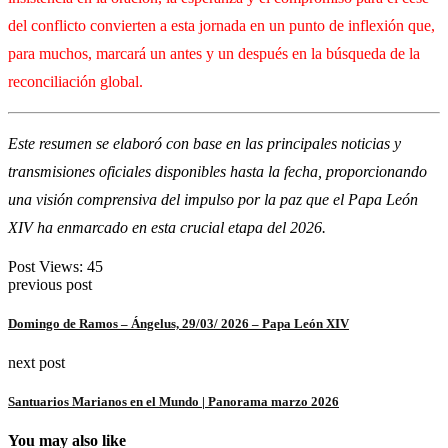
del conflicto convierten a esta jornada en un punto de inflexión que,
para muchos, marcará un antes y un después en la búsqueda de la
reconciliación global.
Este resumen se elaboró con base en las principales noticias y
transmisiones oficiales disponibles hasta la fecha, proporcionando
una visión comprensiva del impulso por la paz que el Papa León
XIV ha enmarcado en esta crucial etapa del 2026.
Post Views:
45
previous post
Domingo de Ramos – Ángelus, 29/03/ 2026 – Papa León XIV
next post
Santuarios Marianos en el Mundo | Panorama marzo 2026
You may also like