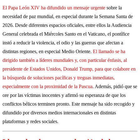
El Papa León XIV ha difundido un mensaje urgente
sobre la
necesidad de paz mundial, en especial durante la Semana Santa de
2026. Desde diferentes espacios oficiales, entre ellos la Audiencia
General celebrada el Miércoles Santo en el Vaticano, el pontífice
instó a reducir la violencia, el odio y las guerras que afectan a
distintas regiones, en especial Medio Oriente.
El llamado se ha
dirigido también a líderes mundiales y, con particular énfasis, al
presidente de Estados Unidos, Donald Trump, para que colabore en
la búsqueda de soluciones pacíficas y treguas inmediatas,
especialmente con la proximidad de la Pascua
. Además, pidió que se
ore por las víctimas inocentes y afirmó su esperanza de que los
conflictos bélicos terminen pronto. Este mensaje ha sido recogido y
difundido por diversos medios internacionales en distintas
plataformas y redes sociales.