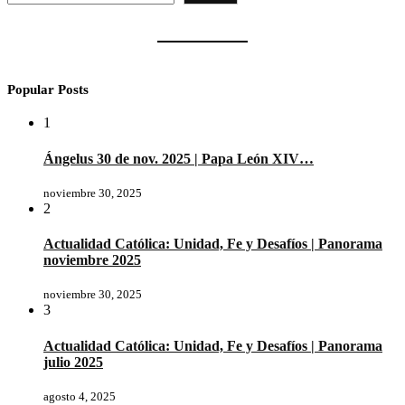
Popular Posts
1
Ángelus 30 de nov. 2025 | Papa León XIV…
noviembre 30, 2025
2
Actualidad Católica: Unidad, Fe y Desafíos | Panorama
noviembre 2025
noviembre 30, 2025
3
Actualidad Católica: Unidad, Fe y Desafíos | Panorama
julio 2025
agosto 4, 2025