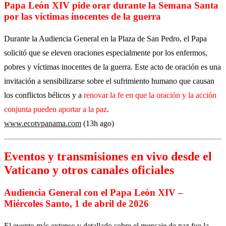
Papa León XIV pide orar durante la Semana Santa
por las víctimas inocentes de la guerra
Durante la Audiencia General en la Plaza de San Pedro, el Papa
solicitó que se eleven oraciones especialmente por los enfermos,
pobres y víctimas inocentes de la guerra. Este acto de oración es una
invitación a sensibilizarse sobre el sufrimiento humano que causan
los conflictos bélicos y a
renovar la fe en que la oración y la acción
conjunta pueden aportar a la paz
.
www.ecotvpanama.com
(13h ago)
Eventos y transmisiones en vivo desde el
Vaticano y otros canales oficiales
Audiencia General con el Papa León XIV –
Miércoles Santo, 1 de abril de 2026
El evento más extenso y detallado sobre el mensaje de paz fue la