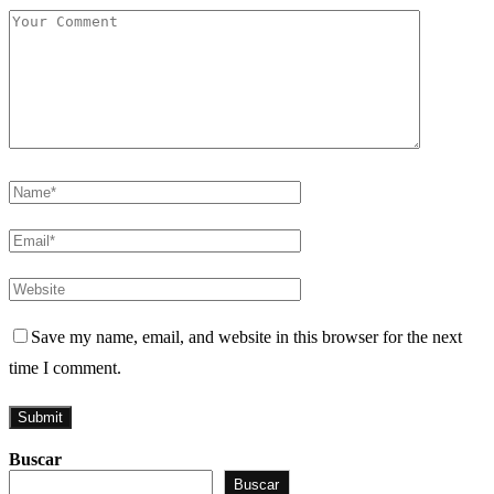
Save my name, email, and website in this browser for the next
time I comment.
Buscar
Buscar