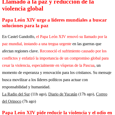
Llamado a la paz y reducción de la
violencia global
Papa León XIV urge a líderes mundiales a buscar
soluciones para la paz
En Castel Gandolfo,
el Papa León XIV renovó su llamado por la
paz mundial, instando a una tregua urgente
en las guerras que
afectan regiones clave.
Reconoció el sufrimiento causado por los
conflictos y enfatizó la importancia de un compromiso global para
cesar la violencia, especialmente en vísperas de la Pascua
, un
momento de esperanza y renovación para los cristianos. Su mensaje
busca movilizar a los líderes políticos para actuar con
responsabilidad y humanidad.
La Radio del Sur
(11h ago),
Diario de Yucatán
(17h ago),
Correo
del Orinoco
(7h ago)
Papa León XIV pide reducir la violencia y el odio en