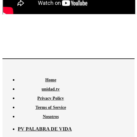
Home
unidad.tv
Privacy Policy
Terms of Service
Nosotros
PV PALABRA DE VIDA