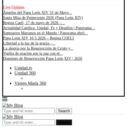
Live Updates
Ángelus del Papa León XIV 31 de Mayo...
Santa Misa de Pentecostés 2026 (Papa León XIV)
Regina Caeli, 17 de mayo de 2026 –...
Actualidad Católica: Unidad, Fe y Desafíos | Panorama...
Santuarios Marianos en el Mundo | Panorama abril...
Papa León XIV 10.5.2026 – Regina COELI
Libertad a la luz de la gracia –...
La alegría por la Resurrección de Cristo y...
Vigilia de oración por la paz con el...
Domingo de Resurrección Papa León XIV | 2026
Unidad.tv
Unidad 360
Virgen María 360
Search
Search