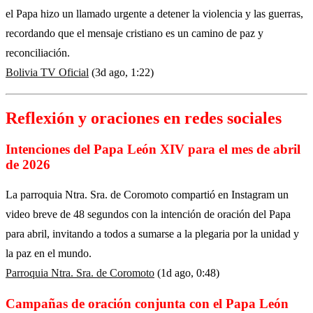
el Papa hizo un llamado urgente a detener la violencia y las guerras,
recordando que el mensaje cristiano es un camino de paz y
reconciliación.
Bolivia TV Oficial
(3d ago, 1:22)
Reflexión y oraciones en redes sociales
Intenciones del Papa León XIV para el mes de abril
de 2026
La parroquia Ntra. Sra. de Coromoto compartió en Instagram un
video breve de 48 segundos con la intención de oración del Papa
para abril, invitando a todos a sumarse a la plegaria por la unidad y
la paz en el mundo.
Parroquia Ntra. Sra. de Coromoto
(1d ago, 0:48)
Campañas de oración conjunta con el Papa León