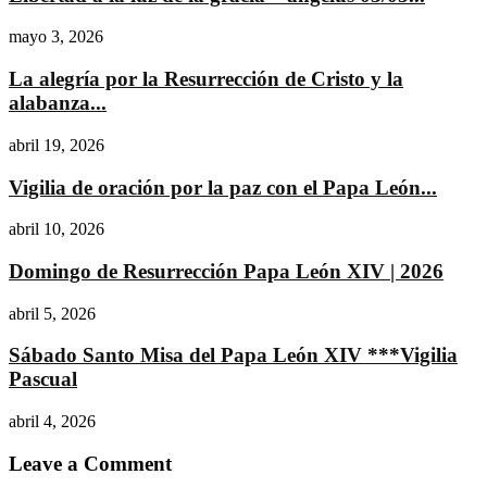
mayo 3, 2026
La alegría por la Resurrección de Cristo y la
alabanza...
abril 19, 2026
Vigilia de oración por la paz con el Papa León...
abril 10, 2026
Domingo de Resurrección Papa León XIV | 2026
abril 5, 2026
Sábado Santo Misa del Papa León XIV ***Vigilia
Pascual
abril 4, 2026
Leave a Comment