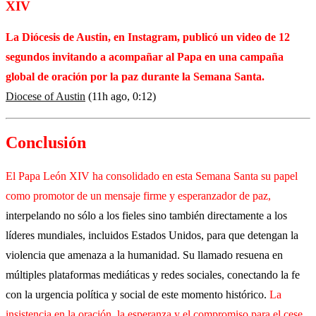
XIV
La Diócesis de Austin, en Instagram, publicó un video de 12
segundos invitando a acompañar al Papa en una campaña
global de oración por la paz durante la Semana Santa.
Diocese of Austin
(11h ago, 0:12)
Conclusión
El Papa León XIV ha consolidado en esta Semana Santa su papel
como promotor de un mensaje firme y esperanzador de paz,
interpelando no sólo a los fieles sino también directamente a los
líderes mundiales, incluidos Estados Unidos, para que detengan la
violencia que amenaza a la humanidad. Su llamado resuena en
múltiples plataformas mediáticas y redes sociales, conectando la fe
con la urgencia política y social de este momento histórico.
La
insistencia en la oración, la esperanza y el compromiso para el cese