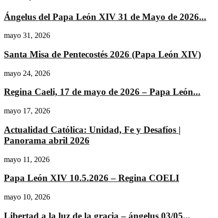
Ángelus del Papa León XIV 31 de Mayo de 2026...
mayo 31, 2026
Santa Misa de Pentecostés 2026 (Papa León XIV)
mayo 24, 2026
Regina Caeli, 17 de mayo de 2026 – Papa León...
mayo 17, 2026
Actualidad Católica: Unidad, Fe y Desafíos |
Panorama abril 2026
mayo 11, 2026
Papa León XIV 10.5.2026 – Regina COELI
mayo 10, 2026
Libertad a la luz de la gracia – ángelus 03/05...